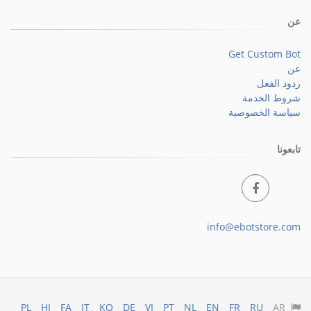
عن
Get Custom Bot
عن
ردود الفعل
شروط الخدمة
سياسة الخصوصية
تابعونا
info@ebotstore.com
PL
HI
FA
IT
KO
DE
VI
PT
NL
EN
FR
RU
AR