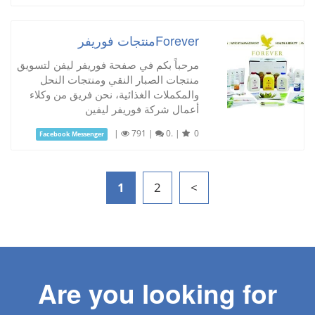
Foreverمنتجات فوريفر
مرحباً بكم في صفحة فوريفر ليفن لتسويق
منتجات الصبار النقي ومنتجات النحل
والمكملات الغذائية، نحن فريق من وكلاء
أعمال شركة فوريفر ليفين
|
791
|
0.
|
0
Facebook Messenger
1
2
>
Are you looking for