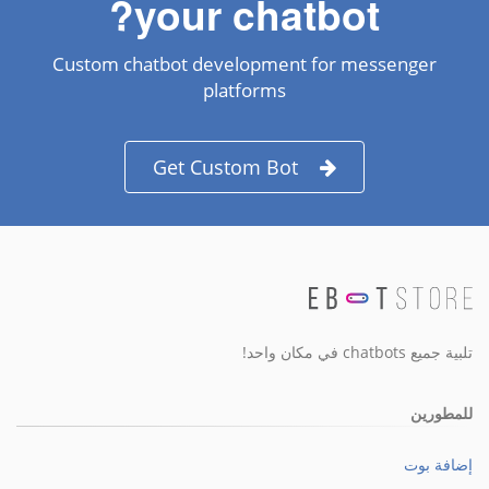
your chatbot?
Custom chatbot development for messenger
platforms
Get Custom Bot
تلبية جميع chatbots في مكان واحد!
للمطورين
إضافة بوت