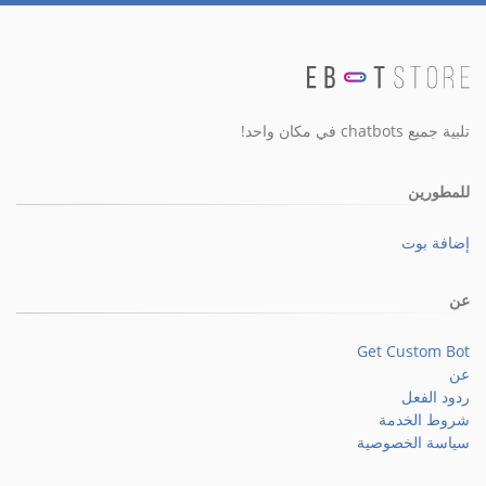
تلبية جميع chatbots في مكان واحد!
للمطورين
إضافة بوت
عن
Get Custom Bot
عن
ردود الفعل
شروط الخدمة
سياسة الخصوصية