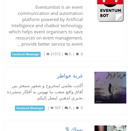
Eventumbot is an event
communication and automation
platform powered by Artificial
Intelligence and chatbot technology
which helps event organisers to save
resources on event management,
provide better service to event ...
|
21572
|
0.
|
0
Facebook Messenger
غربة خواطر
أكتب بقلمي لمجروح و شعور متبعثر بين
آفاق واقع صعب ما تهوس به آفكار متشردة
بحبري لذهبي ليصل إليكم
|
507
|
0.
|
0
Facebook Messenger
بهواك $'