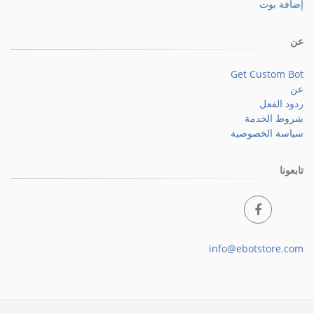
إضافة بوت
عن
Get Custom Bot
عن
ردود الفعل
شروط الخدمة
سياسة الخصوصية
تابعونا
info@ebotstore.com