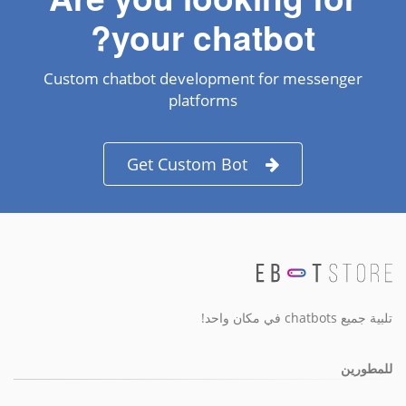
your chatbot?
Custom chatbot development for messenger
platforms
Get Custom Bot
تلبية جميع chatbots في مكان واحد!
للمطورين