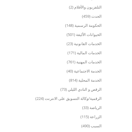
التلفزيون والأفلام (2)
الحدث (459)
الحكومة الرسمية (148)
الحيوانات الأليفة (501)
الخدمات القانونية (23)
الخدمات المالية (171)
الخدمات المهنية (761)
الخدمة الاجتماعية (40)
الخدمة المحلية (814)
الرقص و النادي الليلي (73)
الرقمية/وكالة التسويق على الانترنت (224)
الرياضة (33)
الزراعة (115)
السبب (490)