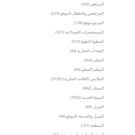
المرافق (542)
المراهقين والاطفال الموقع (210)
المرجع موقع (134)
المستحضرات الصيدلانية (327)
المطبخ/الطبخ (516)
المعدات التجارية (94)
المعلم (454)
المعلم/المعلم (44)
الملابس (العلامة التجارية) (3192)
الممثل (842)
المنتج/الخدمة (7545)
المنزل (65)
المنزل والحديقة الموقع (44)
المنطقة (161)
المواد الغذائية والمشروبات (87)