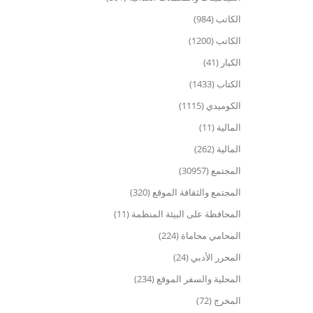
الكاتب (984)
الكاتب (1200)
الكبار (41)
الكتاب (1433)
الكوميدي (1115)
المالية (11)
المالية (262)
المجتمع (30957)
المجتمع والثقافة الموقع (320)
المحافظة على البيئة المنظمة (11)
المحامي محاماة (224)
المحرر الأدبي (24)
المحلية والسفر الموقع (234)
المخرج (72)