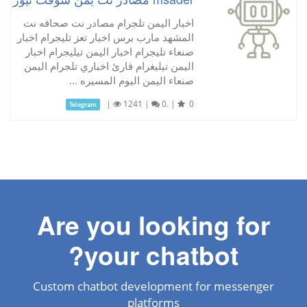
اخبار اليمن تلجرام مصادر نت صحافه نت
المشهد مارب برس اخبار تعز تليجرام اخبار
صنعاء تليجرام اخبار اليمن تيليجرام اخبار
اليمن تيليغرام قارئ اخباري تلجرام اليمن
صنعاء اليمن اليوم المسيره ...
|
1241
|
0.
|
0
Telegram
Are you looking for
your chatbot?
Custom chatbot development for messenger
platforms