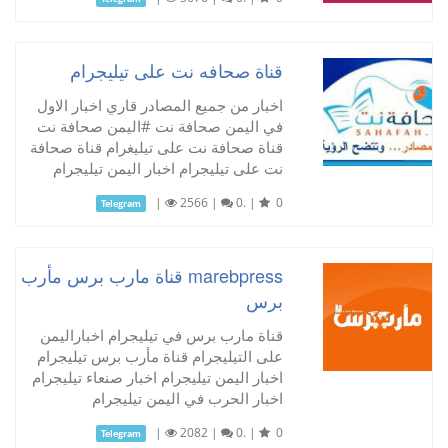
قناة صحافه نت على تيليجرام
اخبار من جميع المصادر قاري اخبار الاول
في اليمن صحافة نت #اليمن صحافة نت
قناة صحافة نت على تيليغرام قناة صحافة
نت على تيليجرام اخبار اليمن تيليجرام
|
2566
|
0.
|
0
Telegram
marebpress قناة مارب برس مأرب
برس
قناة مارب برس في تيليجرام اخباراليمن
على التيليجرام قناة مأرب برس تيليجرام
اخبار اليمن تيليجرام اخبار صنعاء تيليجرام
اخبار الحرب في اليمن تيليجرام
|
2082
|
0.
|
0
Telegram