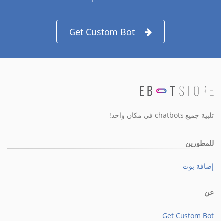
Get Custom Bot
تلبية جميع chatbots في مكان واحد!
للمطورين
إضافة بوت
عن
Get Custom Bot