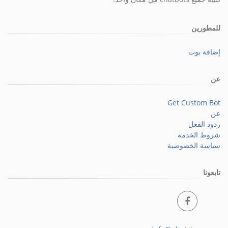
للمطورين
إضافة بوت
عن
Get Custom Bot
عن
ردود الفعل
شروط الخدمة
سياسة الخصوصية
تابعونا