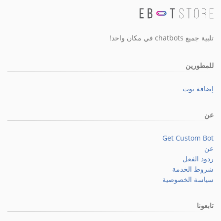
تلبية جميع chatbots في مكان واحد!
للمطورين
إضافة بوت
عن
Get Custom Bot
عن
ردود الفعل
شروط الخدمة
سياسة الخصوصية
تابعونا