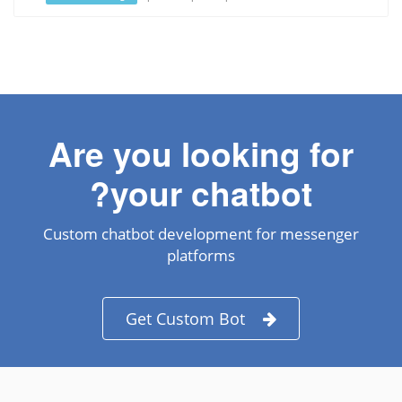
Are you looking for
your chatbot?
Custom chatbot development for messenger
platforms
Get Custom Bot