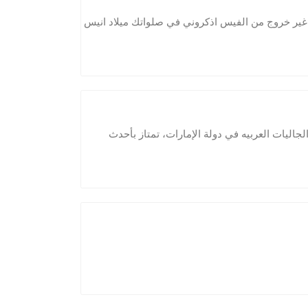
ن غير خروج من الفيس اذكروني في صلواتك ميلاد انيس
 قبل الجاليات العربيه في دولة الإمارات، تمتاز بأحدث