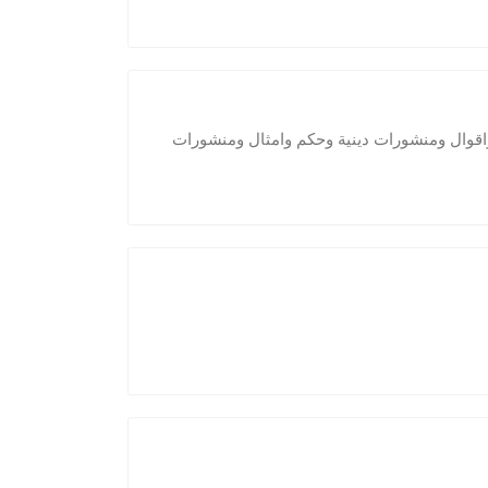
اقوال ومنشورات دينية وحكم وامثال ومنشورات