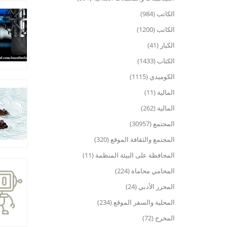
الكاتب (984)
الكاتب (1200)
الكبار (41)
الكتاب (1433)
الكوميدي (1115)
المالية (11)
المالية (262)
المجتمع (30957)
المجتمع والثقافة الموقع (320)
المحافظة على البيئة المنظمة (11)
المحامي محاماة (224)
المحرر الأدبي (24)
المحلية والسفر الموقع (234)
المخرج (72)