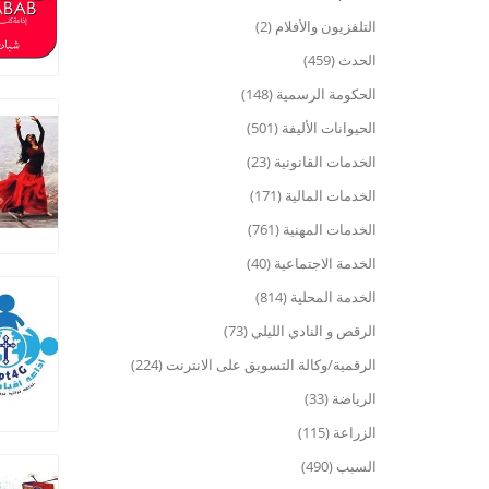
التلفزيون والأفلام (2)
الحدث (459)
الحكومة الرسمية (148)
الحيوانات الأليفة (501)
الخدمات القانونية (23)
الخدمات المالية (171)
الخدمات المهنية (761)
الخدمة الاجتماعية (40)
الخدمة المحلية (814)
الرقص و النادي الليلي (73)
الرقمية/وكالة التسويق على الانترنت (224)
الرياضة (33)
الزراعة (115)
السبب (490)