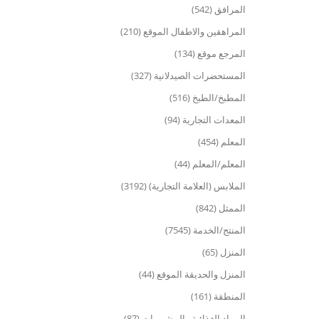
المرافق (542)
المراهقين والاطفال الموقع (210)
المرجع موقع (134)
المستحضرات الصيدلانية (327)
المطبخ/الطبخ (516)
المعدات التجارية (94)
المعلم (454)
المعلم/المعلم (44)
الملابس (العلامة التجارية) (3192)
الممثل (842)
المنتج/الخدمة (7545)
المنزل (65)
المنزل والحديقة الموقع (44)
المنطقة (161)
المواد الغذائية والمشروبات (87)