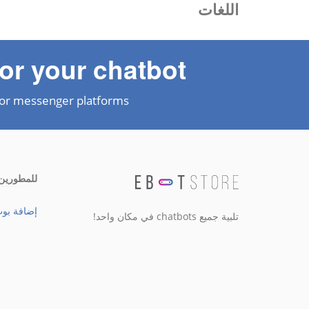
اللغات
or your chatbot?
or messenger platforms
للمطورين
إضافة بو
تلبية جميع chatbots في مكان واحد!