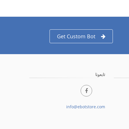
Get Custom Bot
تابعونا
info@ebotstore.com