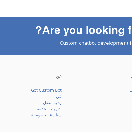
Are you looking f
Custom chatbot development f
عن
ت
Get Custom Bot
عن
ردود الفعل
شروط الخدمة
سياسة الخصوصية