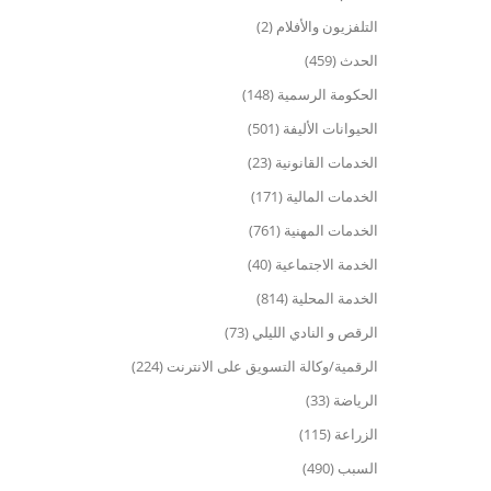
التلفزيون والأفلام (2)
الحدث (459)
الحكومة الرسمية (148)
الحيوانات الأليفة (501)
الخدمات القانونية (23)
الخدمات المالية (171)
الخدمات المهنية (761)
الخدمة الاجتماعية (40)
الخدمة المحلية (814)
الرقص و النادي الليلي (73)
الرقمية/وكالة التسويق على الانترنت (224)
الرياضة (33)
الزراعة (115)
السبب (490)