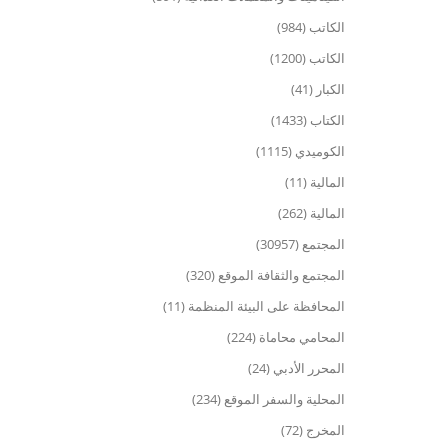
الكاتب (984)
الكاتب (1200)
الكبار (41)
الكتاب (1433)
الكوميدي (1115)
المالية (11)
المالية (262)
المجتمع (30957)
المجتمع والثقافة الموقع (320)
المحافظة على البيئة المنظمة (11)
المحامي محاماة (224)
المحرر الأدبي (24)
المحلية والسفر الموقع (234)
المخرج (72)