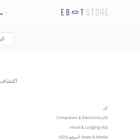
من
اكتشاف أفضل
كل
Computers & Electronics (0)
Hotel & Lodging (92)
News & Media الموقع (925)