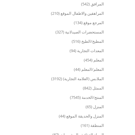
المرافق (542)
المراهقين والاطفال الموقع (210)
المرجع موقع (134)
المستحضرات الصيدلانية (327)
المطبخ/الطبخ (516)
المعدات التجارية (94)
المعلم (454)
المعلم/المعلم (44)
الملابس (العلامة التجارية) (3192)
الممثل (842)
المنتج/الخدمة (7545)
المنزل (65)
المنزل والحديقة الموقع (44)
المنطقة (161)
المواد الغذائية والمشروبات (87)