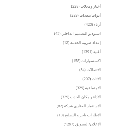
أخبار ومجلات (228)
أدوات/معدات (283)
أزياء (420)
استوديو التصميم الداخلي (45)
إعداد ضريبة الخدمة (12)
أغنية (1391)
اكسسوارات (158)
الاتصالات (54)
الأثاث (207)
الاجتماعية (329)
الأداء و مكان الحدث (329)
الاستثمار العقاري شركة (82)
الإطارات تاجر و التصليح (13)
الإعلان/التسويق (1297)