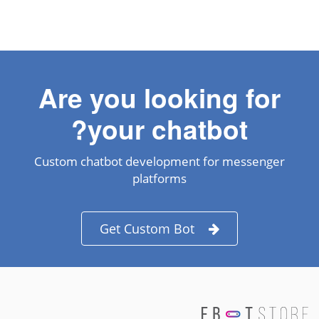
Are you looking for
your chatbot?
Custom chatbot development for messenger
platforms
Get Custom Bot