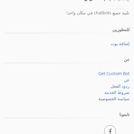
تلبية جميع chatbots في مكان واحد!
للمطورين
إضافة بوت
عن
Get Custom Bot
عن
ردود الفعل
شروط الخدمة
سياسة الخصوصية
تابعونا