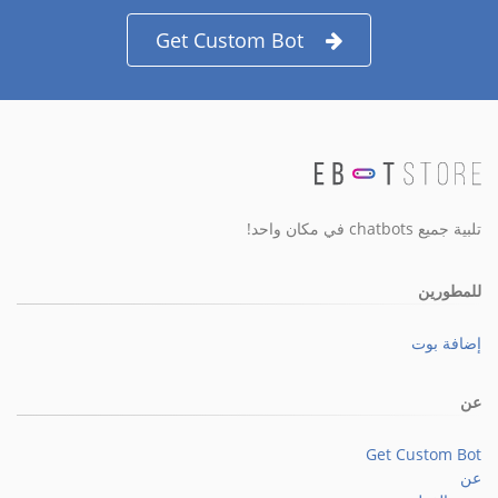
Get Custom Bot
تلبية جميع chatbots في مكان واحد!
للمطورين
إضافة بوت
عن
Get Custom Bot
عن