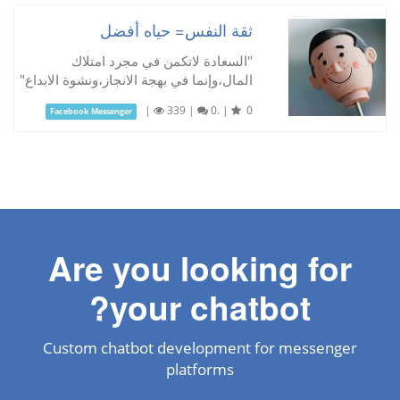
ثقة النفس= حياه أفضل
"السعادة لاتكمن في مجرد امتلاك
المال،وإنما في بهجة الانجاز،ونشوة الابداع"
|
339
|
0.
|
0
Facebook Messenger
Are you looking for
your chatbot?
Custom chatbot development for messenger
platforms