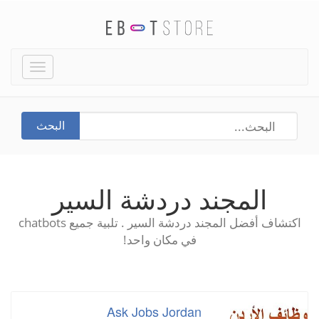
Toggle
igation
البحث
المجند دردشة السير
اكتشاف أفضل المجند دردشة السير . تلبية جميع chatbots
في مكان واحد!
Ask Jobs Jordan