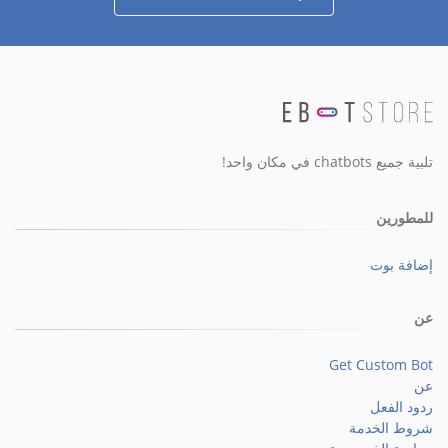
تلبية جميع chatbots في مكان واحد!
للمطورين
إضافة بوت
عن
Get Custom Bot
عن
ردود الفعل
شروط الخدمة