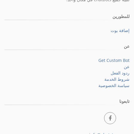
للمطورين
إضافة بوت
عن
Get Custom Bot
عن
ردود الفعل
شروط الخدمة
سياسة الخصوصية
تابعونا