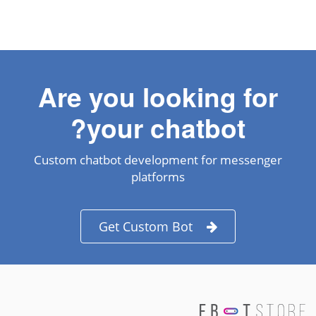
Are you looking for
your chatbot?
Custom chatbot development for messenger
platforms
Get Custom Bot