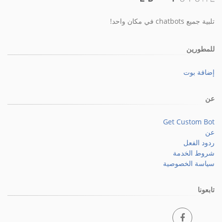
تلبية جميع chatbots في مكان واحد!
للمطورين
إضافة بوت
عن
Get Custom Bot
عن
ردود الفعل
شروط الخدمة
سياسة الخصوصية
تابعونا