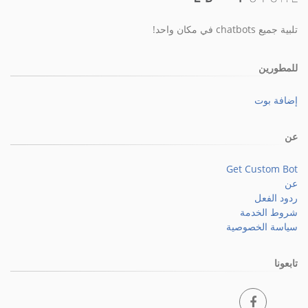
تلبية جميع chatbots في مكان واحد!
للمطورين
إضافة بوت
عن
Get Custom Bot
عن
ردود الفعل
شروط الخدمة
سياسة الخصوصية
تابعونا