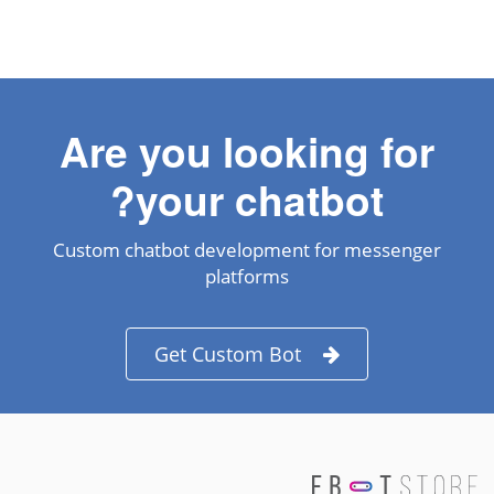
Are you looking for
your chatbot?
Custom chatbot development for messenger
platforms
Get Custom Bot