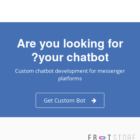
Are you looking for
your chatbot?
Custom chatbot development for messenger
platforms
Get Custom Bot