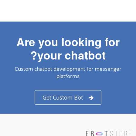
Are you looking for
your chatbot?
Custom chatbot development for messenger
platforms
Get Custom Bot