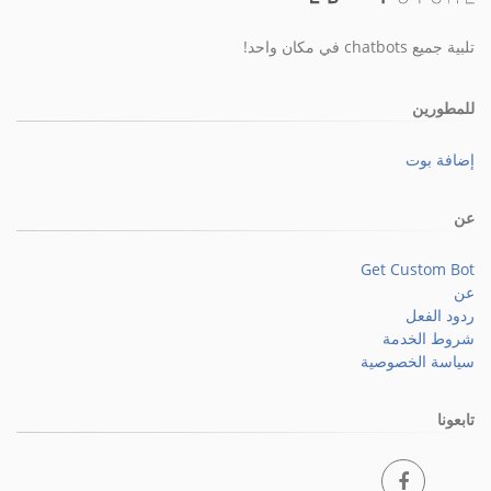
تلبية جميع chatbots في مكان واحد!
للمطورين
إضافة بوت
عن
Get Custom Bot
عن
ردود الفعل
شروط الخدمة
سياسة الخصوصية
تابعونا