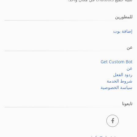
للمطورين
إضافة بوت
عن
Get Custom Bot
عن
ردود الفعل
شروط الخدمة
سياسة الخصوصية
تابعونا