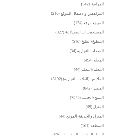
المرافق (542)
المراهقين والاطفال الموقع (210)
المرجع موقع (134)
المستحضرات الصيدلانية (327)
المطبخ/الطبخ (516)
المعدات التجارية (94)
المعلم (454)
المعلم/المعلم (44)
الملابس (العلامة التجارية) (3192)
الممثل (842)
المنتج/الخدمة (7545)
المنزل (65)
المنزل والحديقة الموقع (44)
المنطقة (161)
المواد الغذائية والمشروبات (87)