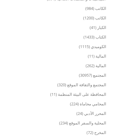
الكاتب (984)
الكاتب (1200)
الكبار (41)
الكتاب (1433)
الكوميدي (1115)
المالية (11)
المالية (262)
المجتمع (30957)
المجتمع والثقافة الموقع (320)
المحافظة على البيئة المنظمة (11)
المحامي محاماة (224)
المحرر الأدبي (24)
المحلية والسفر الموقع (234)
المخرج (72)