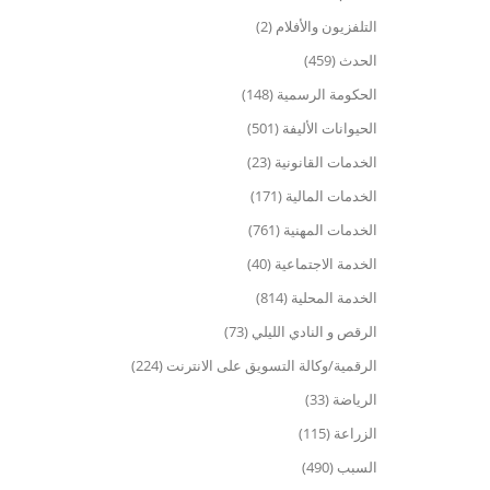
التلفزيون والأفلام (2)
الحدث (459)
الحكومة الرسمية (148)
الحيوانات الأليفة (501)
الخدمات القانونية (23)
الخدمات المالية (171)
الخدمات المهنية (761)
الخدمة الاجتماعية (40)
الخدمة المحلية (814)
الرقص و النادي الليلي (73)
الرقمية/وكالة التسويق على الانترنت (224)
الرياضة (33)
الزراعة (115)
السبب (490)