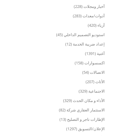
أخبار ومجلات (228)
أدوات/معدات (283)
أزياء (420)
استوديو التصميم الداخلي (45)
إعداد ضريبة الخدمة (12)
أغنية (1391)
اكسسوارات (158)
الاتصالات (54)
الأثاث (207)
الاجتماعية (329)
الأداء و مكان الحدث (329)
الاستثمار العقاري شركة (82)
الإطارات تاجر و التصليح (13)
الإعلان/التسويق (1297)