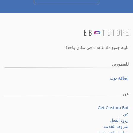
تلبية جميع chatbots في مكان واحد!
للمطورين
إضافة بوت
عن
Get Custom Bot
عن
ردود الفعل
شروط الخدمة
سياسة الخصوصية