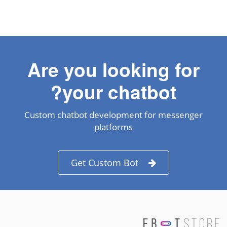
Are you looking for
your chatbot?
Custom chatbot development for messenger
platforms
Get Custom Bot