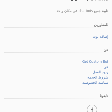
تلبية جميع chatbots في مكان واحد!
للمطورين
إضافة بوت
عن
Get Custom Bot
عن
ردود الفعل
شروط الخدمة
سياسة الخصوصية
تابعونا