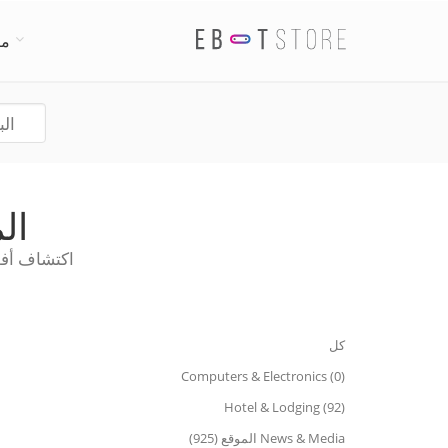
من
ال
اكتشاف أفضل ال
كل
Computers & Electronics (0)
Hotel & Lodging (92)
News & Media الموقع (925)