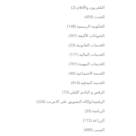
التلفزيون والأفلام (2)
الحدث (459)
الحكومة الرسمية (148)
الحيوانات الأليفة (501)
الخدمات القانونية (23)
الخدمات المالية (171)
الخدمات المهنية (761)
الخدمة الاجتماعية (40)
الخدمة المحلية (814)
الرقص و النادي الليلي (73)
الرقمية/وكالة التسويق على الانترنت (224)
الرياضة (33)
الزراعة (115)
السبب (490)