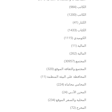
الكاتب (984)
الكاتب (1200)
الكبار (41)
الكتاب (1433)
الكوميدي (1115)
المالية (11)
المالية (262)
المجتمع (30957)
المجتمع والثقافة الموقع (320)
المحافظة على البيئة المنظمة (11)
المحامي محاماة (224)
المحرر الأدبي (24)
المحلية والسفر الموقع (234)
المخرج (72)