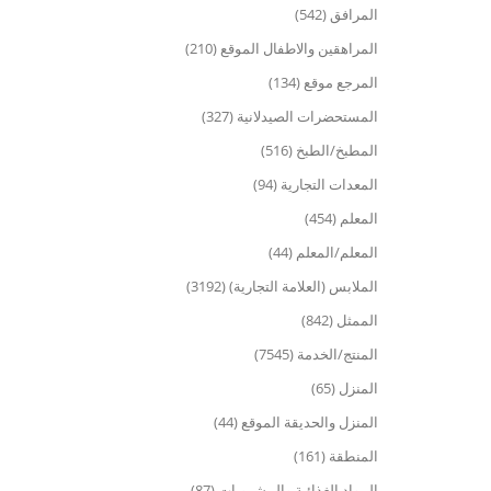
المرافق (542)
المراهقين والاطفال الموقع (210)
المرجع موقع (134)
المستحضرات الصيدلانية (327)
المطبخ/الطبخ (516)
المعدات التجارية (94)
المعلم (454)
المعلم/المعلم (44)
الملابس (العلامة التجارية) (3192)
الممثل (842)
المنتج/الخدمة (7545)
المنزل (65)
المنزل والحديقة الموقع (44)
المنطقة (161)
المواد الغذائية والمشروبات (87)