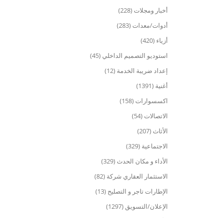
أخبار ومجلات (228)
أدوات/معدات (283)
أزياء (420)
استوديو التصميم الداخلي (45)
إعداد ضريبة الخدمة (12)
أغنية (1391)
اكسسوارات (158)
الاتصالات (54)
الأثاث (207)
الاجتماعية (329)
الأداء و مكان الحدث (329)
الاستثمار العقاري شركة (82)
الإطارات تاجر و التصليح (13)
الإعلان/التسويق (1297)