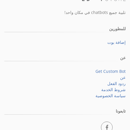
تلبية جميع chatbots في مكان واحد!
للمطورين
إضافة بوت
عن
Get Custom Bot
عن
ردود الفعل
شروط الخدمة
سياسة الخصوصية
تابعونا