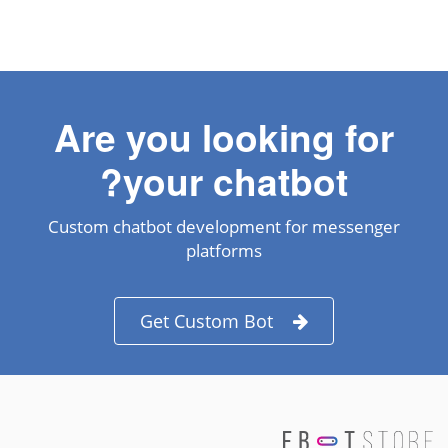
Are you looking for
your chatbot?
Custom chatbot development for messenger
platforms
Get Custom Bot