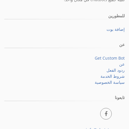
للمطورين
إضافة بوت
عن
Get Custom Bot
عن
ردود الفعل
شروط الخدمة
سياسة الخصوصية
تابعونا