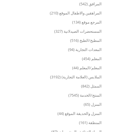
المرافق (542)
المراهقين والاطفال الموقع (210)
المرجع موقع (134)
المستحضرات الصيدلانية (327)
المطبخ/الطبخ (516)
المعدات التجارية (94)
المعلم (454)
المعلم/المعلم (44)
الملابس (العلامة التجارية) (3192)
الممثل (842)
المنتج/الخدمة (7545)
المنزل (65)
المنزل والحديقة الموقع (44)
المنطقة (161)
المواد الغذائية والمشروبات (87)