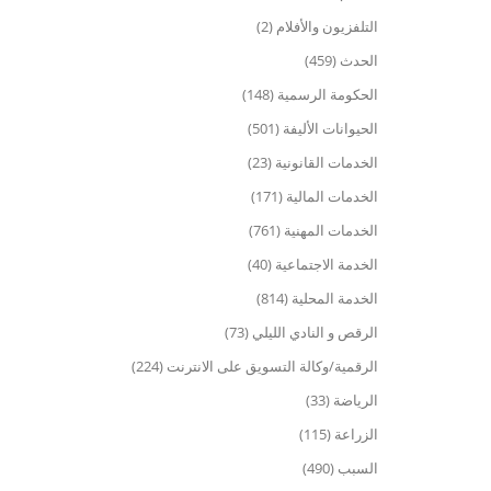
التلفزيون والأفلام (2)
الحدث (459)
الحكومة الرسمية (148)
الحيوانات الأليفة (501)
الخدمات القانونية (23)
الخدمات المالية (171)
الخدمات المهنية (761)
الخدمة الاجتماعية (40)
الخدمة المحلية (814)
الرقص و النادي الليلي (73)
الرقمية/وكالة التسويق على الانترنت (224)
الرياضة (33)
الزراعة (115)
السبب (490)