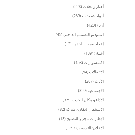
أخبار ومجلات (228)
أدوات/معدات (283)
أزياء (420)
استوديو التصميم الداخلي (45)
إعداد ضريبة الخدمة (12)
أغنية (1391)
اكسسوارات (158)
الاتصالات (54)
الأثاث (207)
الاجتماعية (329)
الأداء و مكان الحدث (329)
الاستثمار العقاري شركة (82)
الإطارات تاجر و التصليح (13)
الإعلان/التسويق (1297)