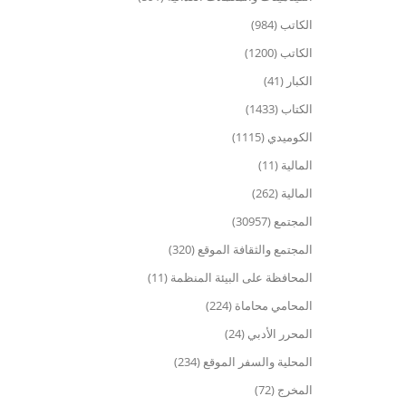
الكاتب (984)
الكاتب (1200)
الكبار (41)
الكتاب (1433)
الكوميدي (1115)
المالية (11)
المالية (262)
المجتمع (30957)
المجتمع والثقافة الموقع (320)
المحافظة على البيئة المنظمة (11)
المحامي محاماة (224)
المحرر الأدبي (24)
المحلية والسفر الموقع (234)
المخرج (72)