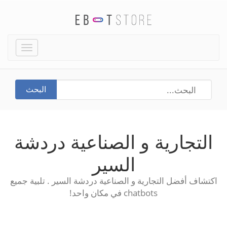
Toggle
igation
البحث
التجارية و الصناعية دردشة
السير
اكتشاف أفضل التجارية و الصناعية دردشة السير . تلبية جميع
chatbots في مكان واحد!