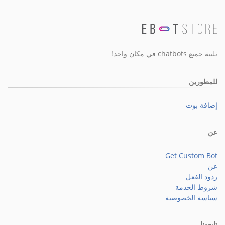
تلبية جميع chatbots في مكان واحد!
للمطورين
إضافة بوت
عن
Get Custom Bot
عن
ردود الفعل
شروط الخدمة
سياسة الخصوصية
تابعونا