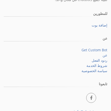
للمطورين
إضافة بوت
عن
Get Custom Bot
عن
ردود الفعل
شروط الخدمة
سياسة الخصوصية
تابعونا