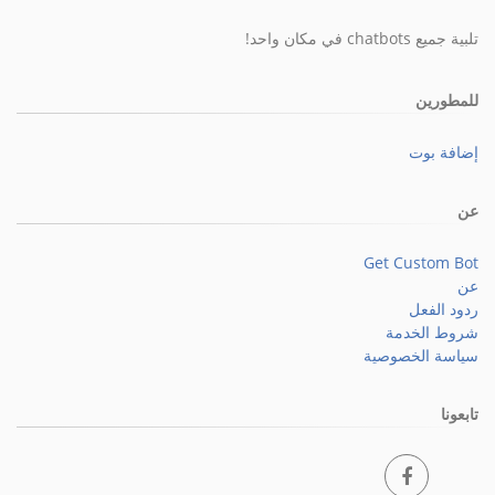
تلبية جميع chatbots في مكان واحد!
للمطورين
إضافة بوت
عن
Get Custom Bot
عن
ردود الفعل
شروط الخدمة
سياسة الخصوصية
تابعونا