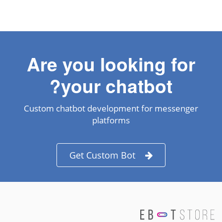
Are you looking for
your chatbot?
Custom chatbot development for messenger
platforms
Get Custom Bot