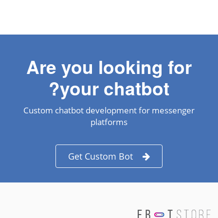
Are you looking for
your chatbot?
Custom chatbot development for messenger
platforms
Get Custom Bot