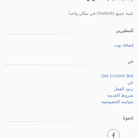
تلبية جميع chatbots في مكان واحد!
للمطورين
إضافة بوت
عن
Get Custom Bot
عن
ردود الفعل
شروط الخدمة
سياسة الخصوصية
تابعونا