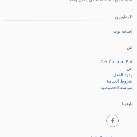
للمطورين
إضافة بوت
عن
Get Custom Bot
عن
ردود الفعل
شروط الخدمة
سياسة الخصوصية
تابعونا