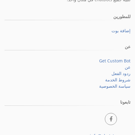
للمطورين
إضافة بوت
عن
Get Custom Bot
عن
ردود الفعل
شروط الخدمة
سياسة الخصوصية
تابعونا