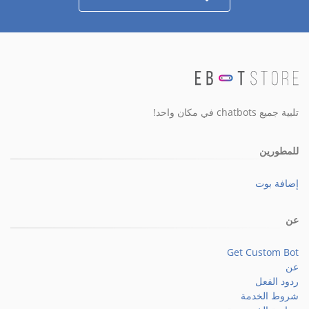
تلبية جميع chatbots في مكان واحد!
للمطورين
إضافة بوت
عن
Get Custom Bot
عن
ردود الفعل
شروط الخدمة