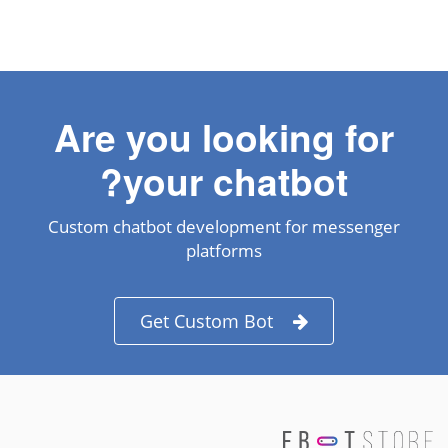
Are you looking for
your chatbot?
Custom chatbot development for messenger
platforms
Get Custom Bot