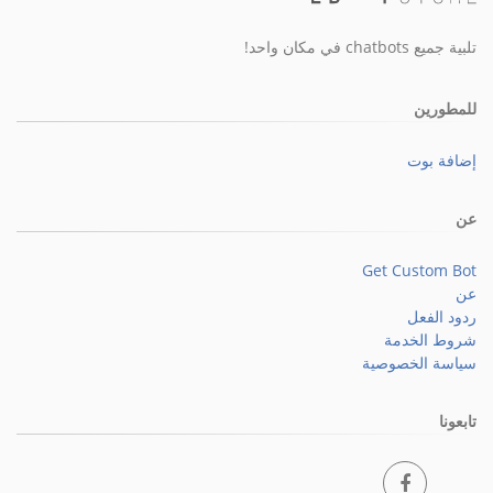
تلبية جميع chatbots في مكان واحد!
للمطورين
إضافة بوت
عن
Get Custom Bot
عن
ردود الفعل
شروط الخدمة
سياسة الخصوصية
تابعونا