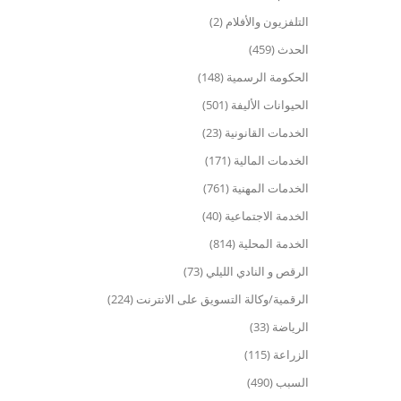
التلفزيون والأفلام (2)
الحدث (459)
الحكومة الرسمية (148)
الحيوانات الأليفة (501)
الخدمات القانونية (23)
الخدمات المالية (171)
الخدمات المهنية (761)
الخدمة الاجتماعية (40)
الخدمة المحلية (814)
الرقص و النادي الليلي (73)
الرقمية/وكالة التسويق على الانترنت (224)
الرياضة (33)
الزراعة (115)
السبب (490)