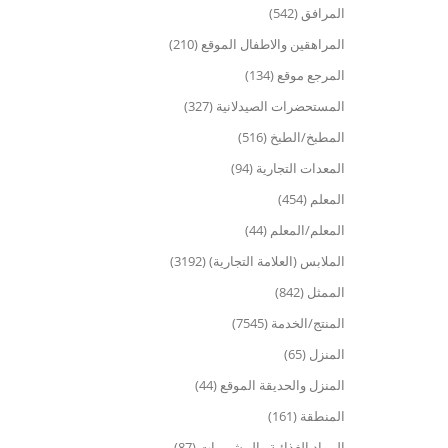
المرافق (542)
المراهقين والاطفال الموقع (210)
المرجع موقع (134)
المستحضرات الصيدلانية (327)
المطبخ/الطبخ (516)
المعدات التجارية (94)
المعلم (454)
المعلم/المعلم (44)
الملابس (العلامة التجارية) (3192)
الممثل (842)
المنتج/الخدمة (7545)
المنزل (65)
المنزل والحديقة الموقع (44)
المنطقة (161)
المواد الغذائية والمشروبات (87)