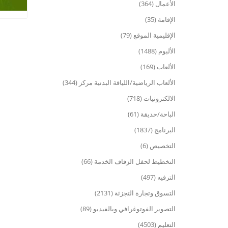
الأعمال (364)
الإقامة (35)
الإقليمية الموقع (79)
الألبوم (1488)
الألعاب (169)
الألعاب الرياضية/اللياقة البدنية مركز (344)
الالكترونيات (718)
الباحة/حديقة (61)
البرنامج (1837)
التخصيص (6)
التخطيط لحفل الزفاف الخدمة (66)
الترفيه (497)
التسوق وتجارة التجزئة (2131)
التصوير الفوتوغرافي وبالفيديو (89)
التعليم (4503)