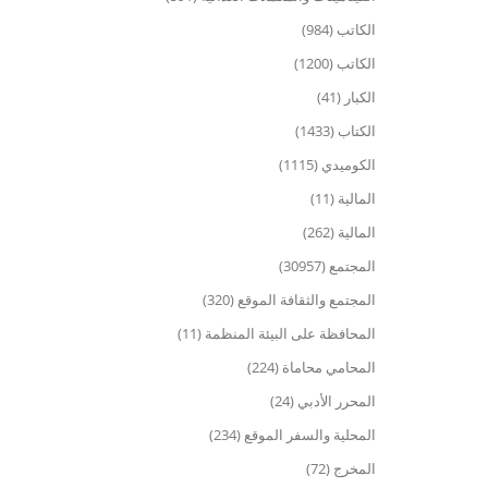
الكاتب (984)
الكاتب (1200)
الكبار (41)
الكتاب (1433)
الكوميدي (1115)
المالية (11)
المالية (262)
المجتمع (30957)
المجتمع والثقافة الموقع (320)
المحافظة على البيئة المنظمة (11)
المحامي محاماة (224)
المحرر الأدبي (24)
المحلية والسفر الموقع (234)
المخرج (72)