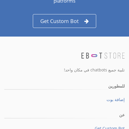
platforms
Get Custom Bot
تلبية جميع chatbots في مكان واحد!
للمطورين
إضافة بوت
عن
Get Custom Bot