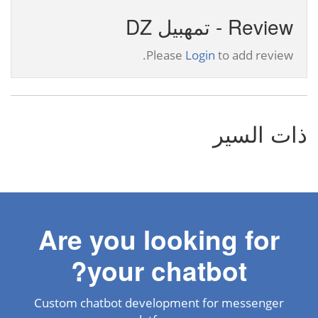
Review - تمهبيل DZ
Please
Login
to add review.
ذات السير
Are you looking for
your chatbot?
Custom chatbot development for messenger