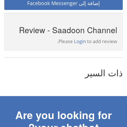
إضافة إلى Facebook Messenger
Review - Saadoon Channel
Please
Login
to add review.
ذات السير
Are you looking for