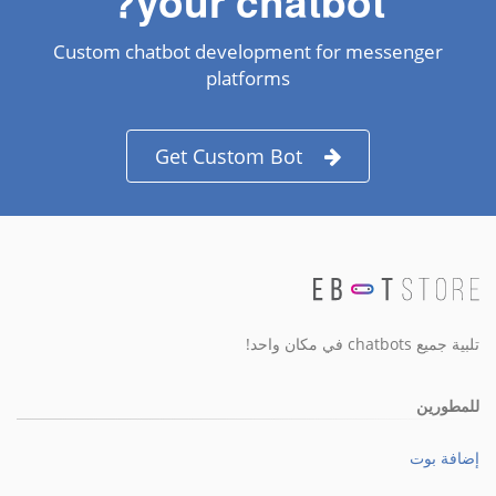
your chatbot?
Custom chatbot development for messenger
platforms
Get Custom Bot
تلبية جميع chatbots في مكان واحد!
للمطورين
إضافة بوت