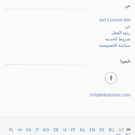
عن
Get Custom Bot
عن
ردود الفعل
شروط الخدمة
سياسة الخصوصية
تابعونا
info@ebotstore.com
PL
HI
FA
IT
KO
DE
VI
PT
NL
EN
FR
RU
AR