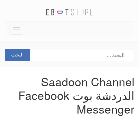
Toggle
igation
البحث
Saadoon Channel
الدردشة بوت Facebook
Messenger