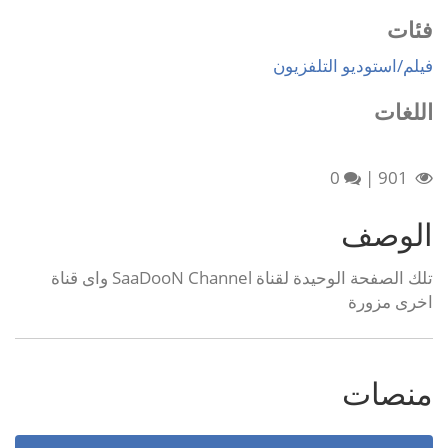
فئات
فيلم/استوديو التلفزيون
اللغات
0
|
901
الوصف
تلك الصفحة الوحيدة لقناة SaaDooN Channel واى قناة
اخرى مزورة
منصات