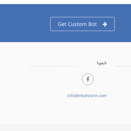
Get Custom Bot
تابعونا
info@ebotstore.com