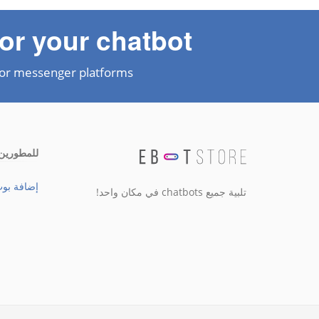
or your chatbot?
or messenger platforms
للمطورين
إضافة بو
تلبية جميع chatbots في مكان واحد!