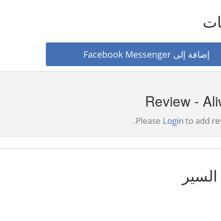
ات
إضافة إلى Facebook Messenger
Review - Ali
Please
Login
to add re
السير