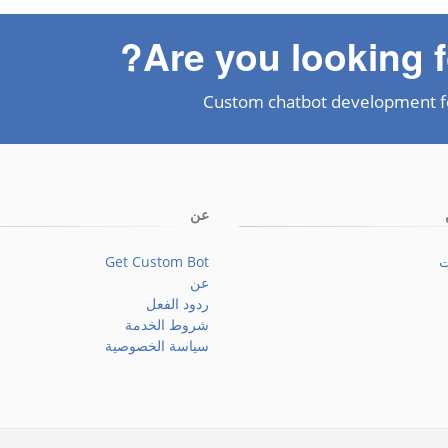
Are you looking f
Custom chatbot development f
عن
ت
Get Custom Bot
عن
ردود الفعل
شروط الخدمة
سياسة الخصوصية