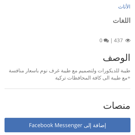
الأثاث
اللغات
0
|
437
الوصف
طيبة للديكورات ولتصميم مع طيبة غرف نوم باسعار منافسة
+مع طيبة الى كافة المحافظات تركية
منصات
إضافة إلى Facebook Messenger