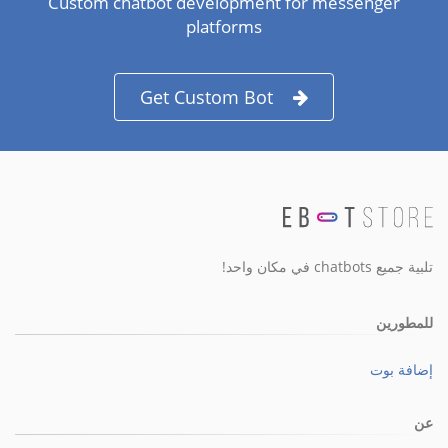
Custom chatbot development for messenger
platforms
Get Custom Bot
تلبية جميع chatbots في مكان واحد!
للمطورين
إضافة بوت
عن