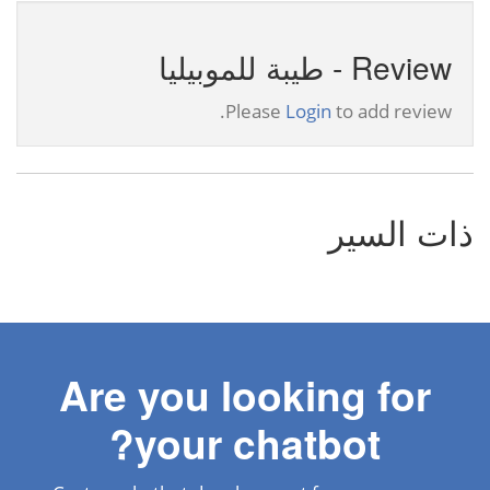
Review - طيبة للموبيليا
Please
Login
to add review.
ذات السير
Are you looking for
your chatbot?